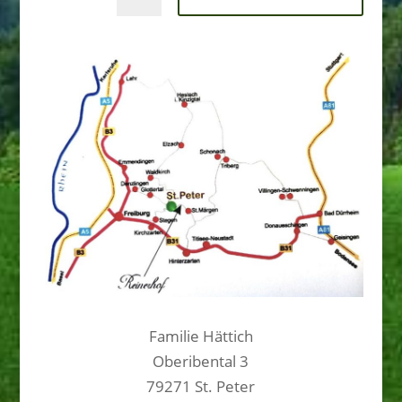
Familie Hättich
Oberibental 3
79271 St. Peter