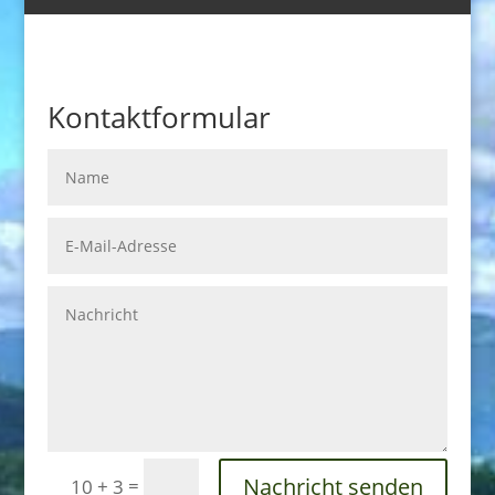
Kontaktformular
Nachricht senden
=
10 + 3